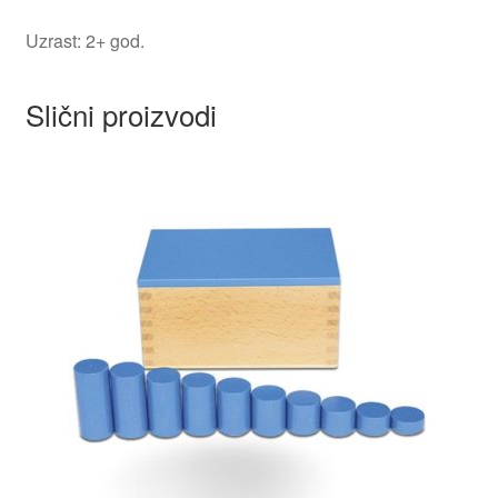
Uzrast: 2+ god.
Slični proizvodi