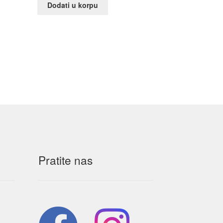
Dodati u korpu
Pratite nas