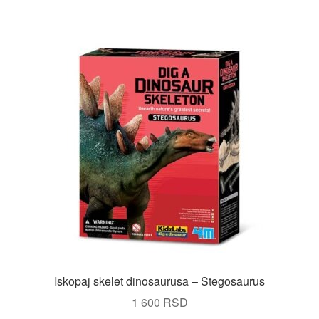
Iskopaj skelet dinosaurusa – Stegosaurus
1 600
RSD