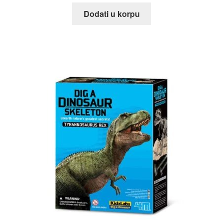
Dodati u korpu