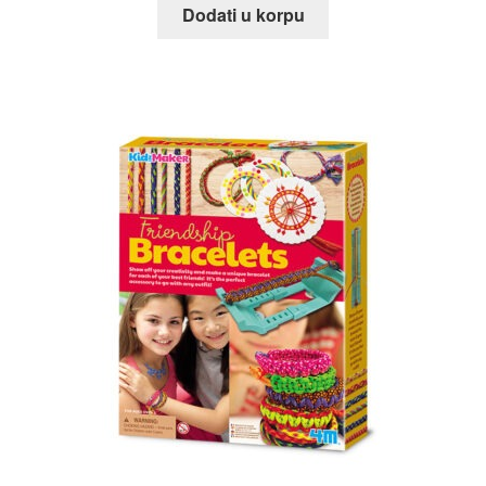
Dodati u korpu