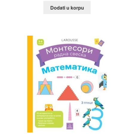
Dodati u korpu