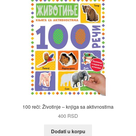
100 reči: Životinje – knjiga sa aktivnostima
400
RSD
Dodati u korpu