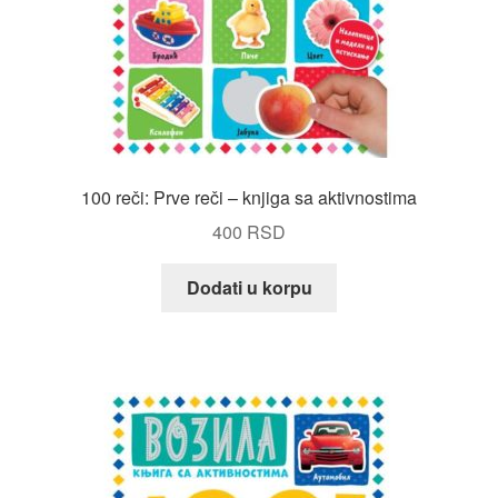
100 reči: Prve reči – knjiga sa aktivnostima
400
RSD
Dodati u korpu