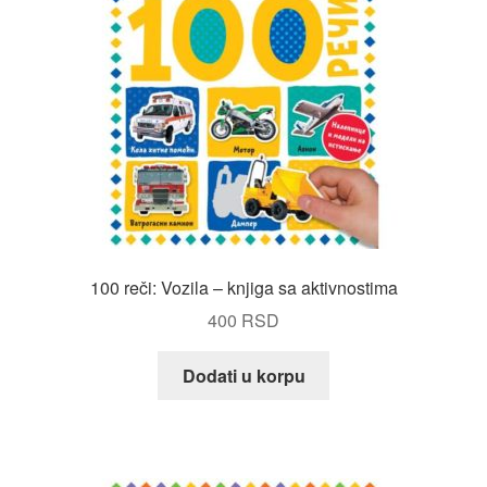
100 reči: Vozila – knjiga sa aktivnostima
400
RSD
Dodati u korpu