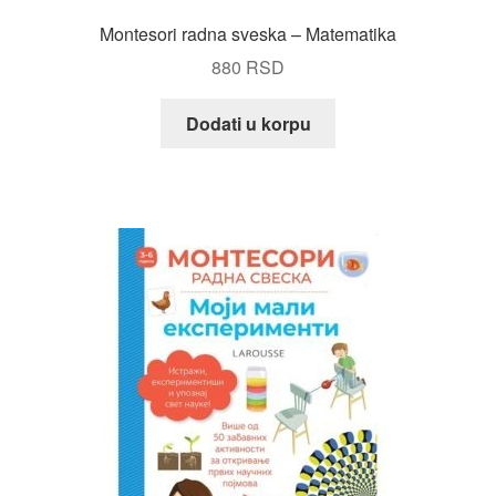
Montesori radna sveska – Matematika
880
RSD
Dodati u korpu