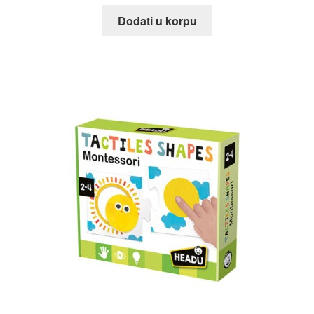
Dodati u korpu