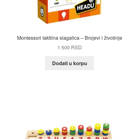
Montessori taktilna slagalica – Brojevi i životinje
1 500
RSD
Dodati u korpu