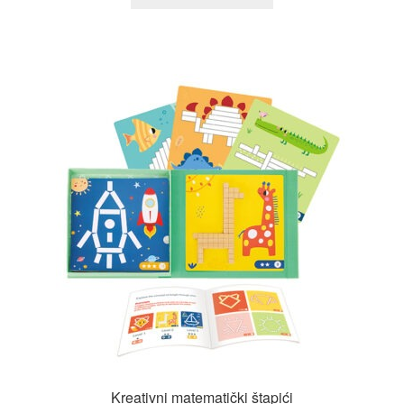
Kreativni matematički štapići