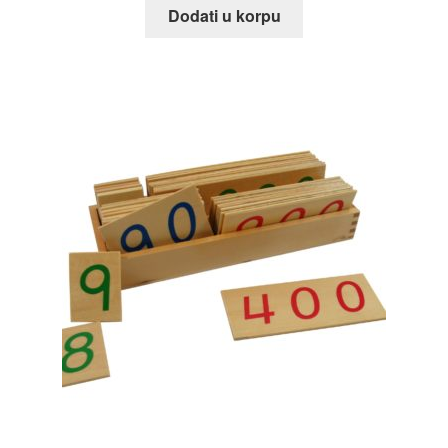
Dodati u korpu