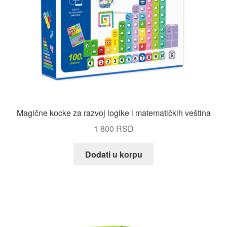
Magične kocke za razvoj logike i matematičkih veština
1 800
RSD
Dodati u korpu