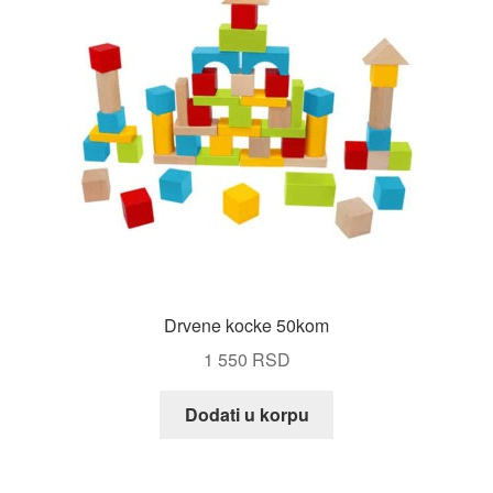
Drvene kocke 50kom
1 550
RSD
Dodati u korpu