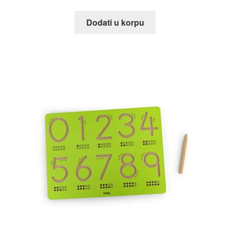
Dodati u korpu