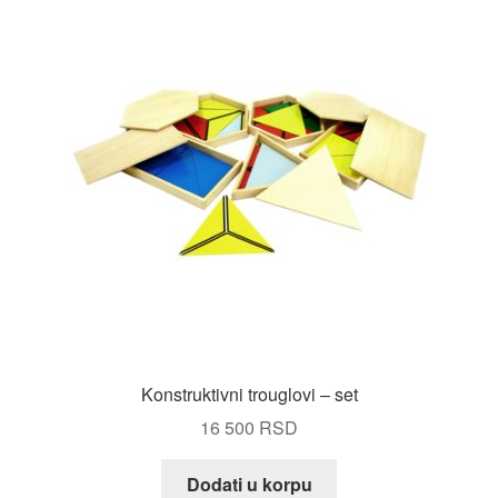
Konstruktivni trouglovi – set
16 500
RSD
Dodati u korpu